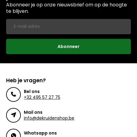
Abonneer je op onze nieuwsbrief om op de hoogte
te blijven.
Abonneer
Heb je vragen?
Bel ons
+32 495 57 27 75
Mail ons
info@dekruidenshop.be
Whatsapp ons